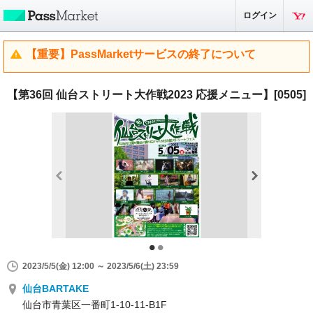
ログイン
【重要】PassMarketサービスの終了について
【第36回 仙台ストリート大作戦2023 応援メニュー】[0505]
2023/5/5(金) 12:00 ～ 2023/5/6(土) 23:59
仙台BARTAKE
仙台市青葉区一番町1-10-11-B1F