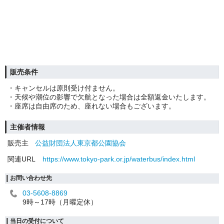
販売条件
・キャンセルは原則受け付ません。
・天候や潮位の影響で欠航となった場合は全額返金いたします。
・座席は自由席のため、座れない場合もございます。
主催者情報
販売主
公益財団法人東京都公園協会
関連URL
https://www.tokyo-park.or.jp/waterbus/index.html
お問い合わせ先
03-5608-8869
9時～17時（月曜定休）
当日の受付について