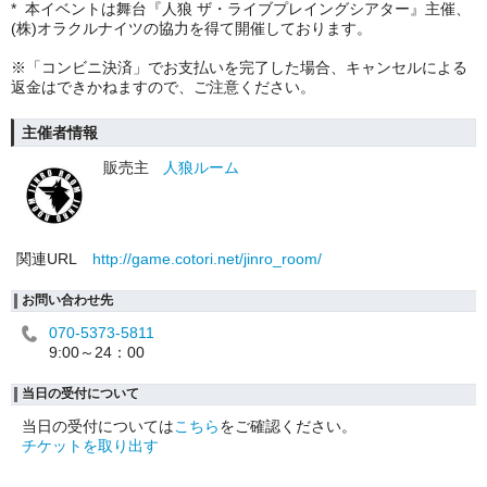
* 本イベントは舞台『人狼 ザ・ライブプレイングシアター』主催、
(株)オラクルナイツの協力を得て開催しております。
※「コンビニ決済」でお支払いを完了した場合、キャンセルによる
返金はできかねますので、ご注意ください。
主催者情報
販売主
人狼ルーム
関連URL
http://game.cotori.net/jinro_room/
お問い合わせ先
070-5373-5811
9:00～24：00
当日の受付について
当日の受付については
こちら
をご確認ください。
チケットを取り出す