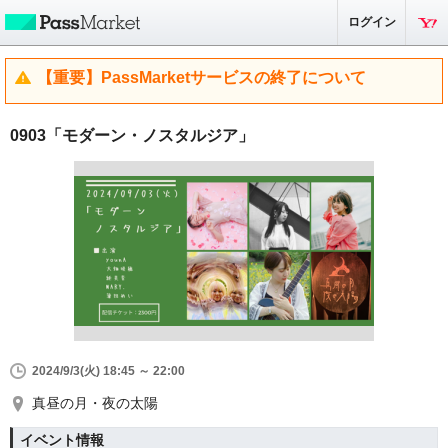
ログイン
【重要】PassMarketサービスの終了について
0903「モダーン・ノスタルジア」
2024/9/3(火) 18:45 ～ 22:00
真昼の月・夜の太陽
イベント情報