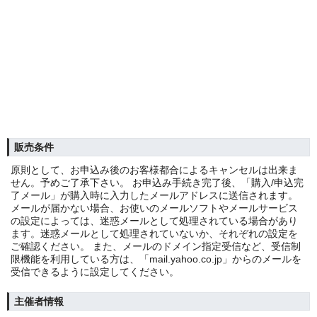
販売条件
原則として、お申込み後のお客様都合によるキャンセルは出来ま
せん。予めご了承下さい。 お申込み手続き完了後、「購入/申込完
了メール」が購入時に入力したメールアドレスに送信されます。
メールが届かない場合、お使いのメールソフトやメールサービス
の設定によっては、迷惑メールとして処理されている場合があり
ます。迷惑メールとして処理されていないか、それぞれの設定を
ご確認ください。 また、メールのドメイン指定受信など、受信制
限機能を利用している方は、「mail.yahoo.co.jp」からのメールを
受信できるように設定してください。
主催者情報