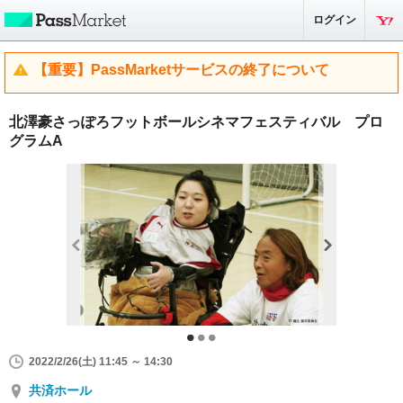
ログイン
【重要】PassMarketサービスの終了について
北澤豪さっぽろフットボールシネマフェスティバル プロ
グラムA
2022/2/26(土) 11:45 ～ 14:30
共済ホール