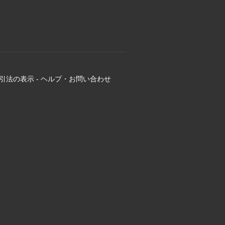
引法の表示
-
ヘルプ・お問い合わせ