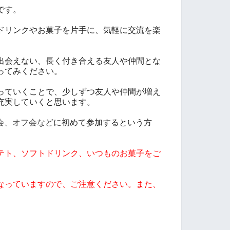
です。
ドリンクやお菓子を片手に、気軽に交流を楽
出会えない、長く付き合える友人や仲間とな
ってみください。
っていくことで、少しずつ友人や仲間が増え
充実していくと思います。
流会、オフ会など
に初めて参加するという方
テト、ソフトドリンク、いつものお菓子をご
なっていますので、ご注意ください。また、
。