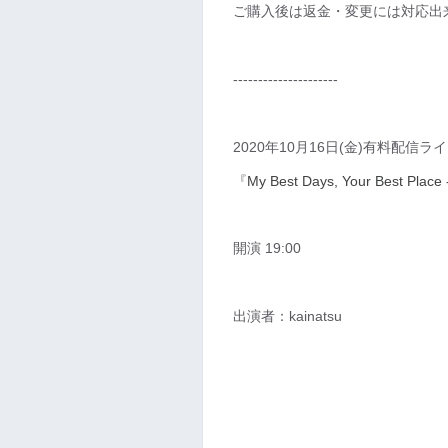
ご購入後は返金・変更には対応出
---------------------
2020年10月16日(金)有料配信ラ
『
My Best Days, Your Best Place 
開演 19:00
出演者：kainatsu