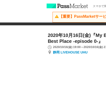
スマホで簡
【重要】PassMarketサ
2020年10月16日(金)『My Be
Best Place -episode 0-』
2020/10/16(金) 19:00～2020/10/16(金) 2
静岡 LIVEHOUSE UHU