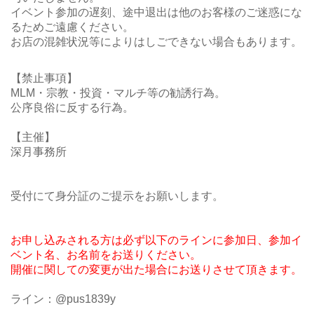
イベント参加の遅刻、途中退出は他のお客様のご迷惑にな
るためご遠慮ください。
お店の混雑状況等によりはしごできない場合もあります。
【禁止事項】
MLM・宗教・投資・マルチ等の勧誘行為。
公序良俗に反する行為。
【主催】
深月事務所
受付にて身分証のご提示をお願いします。
お申し込みされる方は必ず以下のラインに参加日、参加イ
ベント名、お名前をお送りください。
開催に関しての変更が出た場合にお送りさせて頂きます。
ライン：@pus1839y