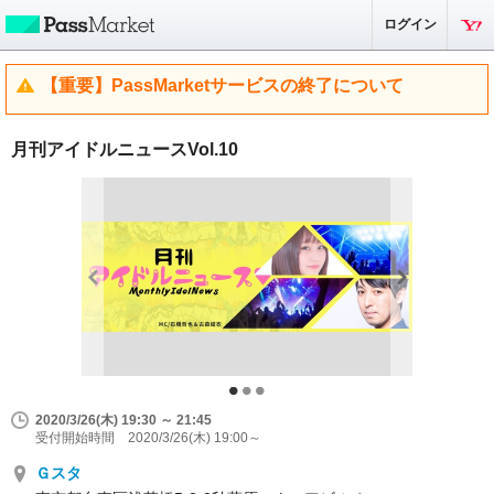
ログイン
【重要】PassMarketサービスの終了について
月刊アイドルニュースVol.10
2020/3/26(木) 19:30 ～ 21:45
受付開始時間 2020/3/26(木) 19:00～
Ｇスタ