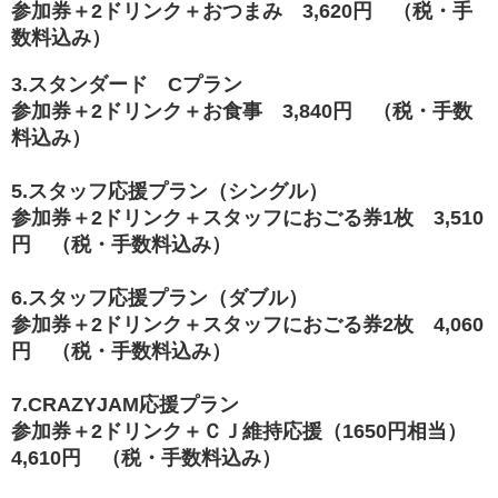
参加券＋2ドリンク＋おつまみ 3,620円 （税・手
数料込み）
3.スタンダード Cプラン
参加券＋2ドリンク＋お食事 3,840円 （税・手数
料込み）
5.スタッフ応援プラン（シングル）
参加券＋2ドリンク＋スタッフにおごる券1枚 3,510
円 （税・手数料込み）
6.スタッフ応援プラン（ダブル）
参加券＋2ドリンク＋スタッフにおごる券2枚 4,060
円 （税・手数料込み）
7.CRAZYJAM応援プラン
参加券＋2ドリンク＋ＣＪ維持応援（1650円相当）
4,610円 （税・手数料込み）