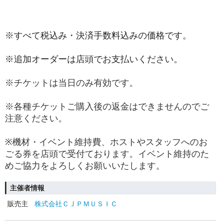
※すべて税込み・決済手数料込みの価格です。
※追加オーダーは店頭でお支払いください。
※チケットは当日のみ有効です。
※各種チケットご購入後の返金はできませんのでご
注意ください。
※機材・イベント維持費、ホストやスタッフへのお
ごる券を店頭で受付ております。イベント維持のた
めご協力をよろしくお願いいたします。
主催者情報
販売主
株式会社ＣＪＰＭＵＳＩＣ