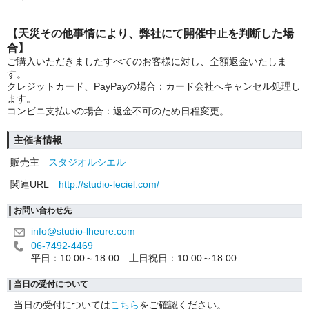
【天災その他事情により、弊社にて開催中止を判断した場
合】
ご購入いただきましたすべてのお客様に対し、全額返金いたしま
す。
クレジットカード、PayPayの場合：カード会社へキャンセル処理し
ます。
コンビニ支払いの場合：返金不可のため日程変更。
主催者情報
販売主
スタジオルシエル
関連URL
http://studio-leciel.com/
お問い合わせ先
info@studio-lheure.com
06-7492-4469
平日：10:00～18:00 土日祝日：10:00～18:00
当日の受付について
当日の受付については
こちら
をご確認ください。