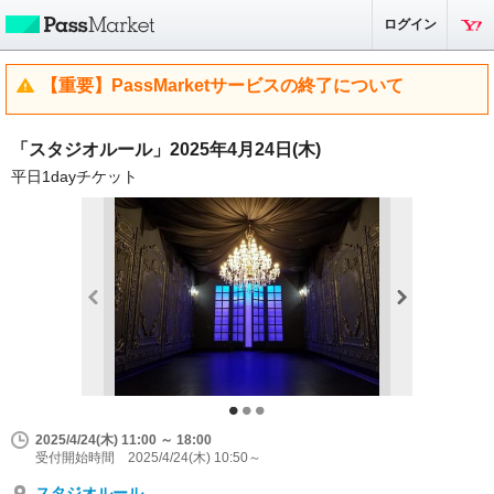
ログイン
【重要】PassMarketサービスの終了について
「スタジオルール」2025年4月24日(木)
平日1dayチケット
2025/4/24(木) 11:00 ～ 18:00
受付開始時間 2025/4/24(木) 10:50～
スタジオルール