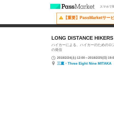
スマホで簡
【重要】PassMarketサ
LONG DISTANCE HIKERS 
ハイカーによる、ハイカーのためのロ
の発信
2018/2/24(土) 12:00～2018/2/25(日) 19:
三鷹・Three Eight Nine MIT