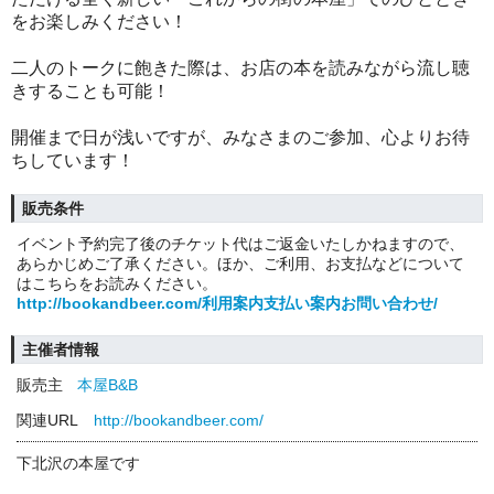
をお楽しみください！
二人のトークに飽きた際は、お店の本を読みながら流し聴
きすることも可能！
開催まで日が浅いですが、みなさまのご参加、心よりお待
ちしています！
販売条件
イベント予約完了後のチケット代はご返金いたしかねますので、
あらかじめご了承ください。ほか、ご利用、お支払などについて
はこちらをお読みください。
http://bookandbeer.com/利用案内支払い案内お問い合わせ/
主催者情報
販売主
本屋B&B
関連URL
http://bookandbeer.com/
下北沢の本屋です