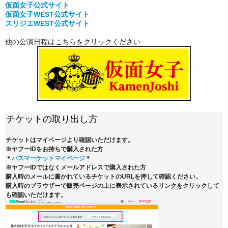
仮面女子公式
サイト
仮面女子WEST公式サイト
スリジエWEST公式サイト
他の公演日程はこちらをクリックください
チケットの取り出し方
チケットはマイページより確認いただけます。
※ヤフーIDをお持ちで購入された方
＊
パスマーケットマイページ
＊
※ヤフーIDではなくメールアドレスで購入された方
購入時のメールに書かれているチケットのURLを押して確認ください。
購入時のブラウザーで販売ページの上に表示されているリンクをクリックして
も確認いただけます。