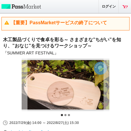
ログイン
【重要】PassMarketサービスの終了について
木工製品づくりで食卓を彩る～ さまざまな”ちがい”を知
り、”おなじ”を見つけるワークショップ～
『SUMMER ART FESTIVAL』
2022/7/29(金) 14:00 ～ 2022/8/27(土) 15:30