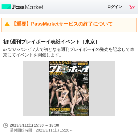
ログイン
【重要】PassMarketサービスの終了について
初!!週刊プレイボーイ表紙イベント［東京］
#ババババンビ 7人で初となる週刊プレイボーイの発売を記念して東
京にてイベントを開催します。
2023/3/11(土) 15:30 ～ 18:30
受付開始時間 2023/3/11(土) 15:20～