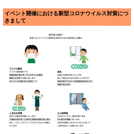
イベント開催における新型コロナウイルス対策につ
きまして