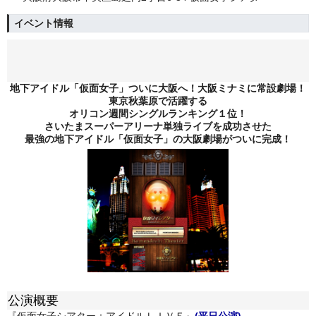
イベント情報
地下アイドル「仮面女子」ついに大阪へ！大阪ミナミに常設劇場！
東京秋葉原で活躍する
オリコン週間シングルランキング１位！
さいたまスーパーアリーナ単独ライブを成功させた
最強の地下アイドル「仮面女子」の大阪劇場がついに完成！
公演概要
『仮面女子シアター：アイドルＬＩＶＥ』
(平日公演)