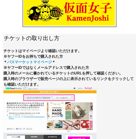
チケットの取り出し方
チケットはマイページより確認いただけます。
※ヤフーIDをお持ちで購入された方
＊
パスマーケットマイページ
＊
※ヤフーIDではなくメールアドレスで購入された方
購入時のメールに書かれているチケットのURLを押して確認ください。
購入時のブラウザーで販売ページの上に表示されているリンクをクリックして
も確認いただけます。