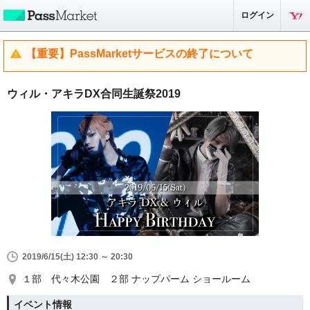
ログイン
【重要】PassMarketサービスの終了について
ウィル・アキラDX合同生誕祭2019
2019/6/15(土) 12:30 ～ 20:30
１部 代々木公園 ２部 ナップパーム ショールーム
イベント情報