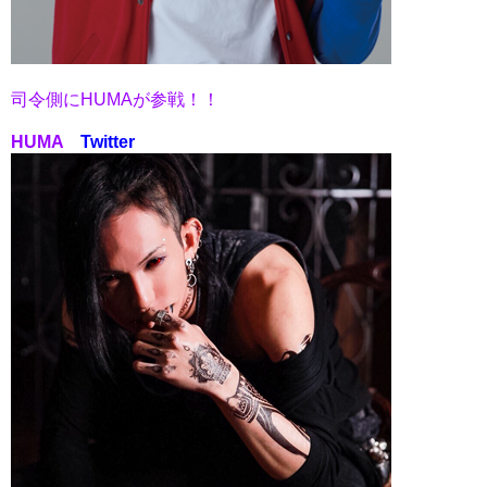
司令側にHUMAが参戦！！
HUMA
Twitter