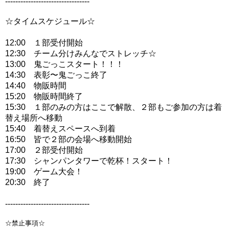
---------------------------------
☆タイムスケジュール☆
12:00 １部受付開始
12:30 チーム分けみんなでストレッチ☆
13:00 鬼ごっこスタート！！！
14:30 表彰〜鬼ごっこ終了
14:40 物販時間
15:20 物販時間終了
15:30 １部のみの方はここで解散、２部もご参加の方は着
替え場所へ移動
15:40 着替えスペースへ到着
16:50 皆で２部の会場へ移動開始
17:00 ２部受付開始
17:30 シャンパンタワーで乾杯！スタート！
19:00 ゲーム大会！
20:30 終了
---------------------------------
☆禁止事項☆