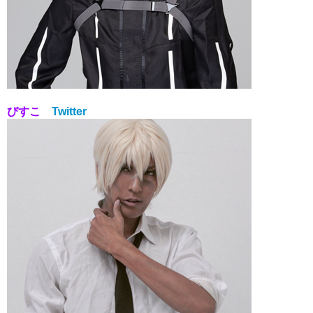
びすこ
Twitter