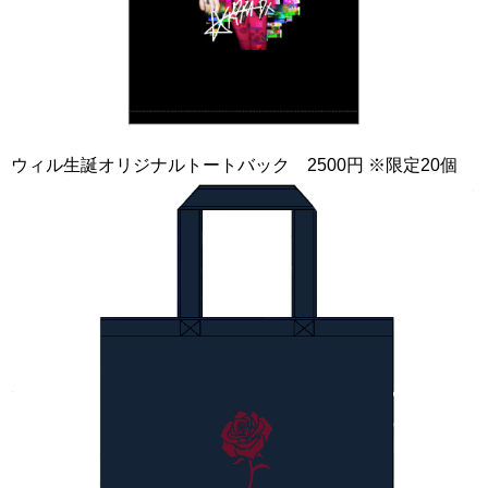
ウィル生誕オリジナルトートバック 2500円 ※限定20個