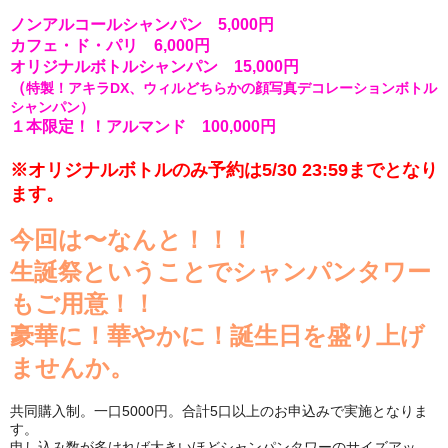
ノンアルコールシャンパン 5,000円
カフェ・ド・パリ 6,000円
オリジナルボトルシャンパン 15,000円
（
特製！アキラDX、ウィルどちらかの顔写真デコレーションボトル
シャンパン）
１本限定！！アルマンド 100,000円
※オリジナルボトルのみ予約は5/30 23:59までとなり
ます。
今回は〜なんと！！！
生誕祭ということでシャンパンタワー
もご用意！！
豪華に！華やかに！誕生日を盛り上げ
ませんか。
共同購入制。一口5000円。合計5口以上のお申込みで実施となりま
す。
申し込み数が多ければ大きいほどシャンパンタワーのサイズアッ