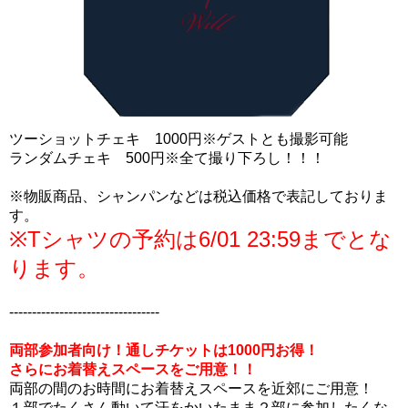
ツーショットチェキ 1000円※ゲストとも撮影可能
ランダムチェキ 500円※全て撮り下ろし！！！
※物販商品、シャンパンなどは税込価格で表記しておりま
す。
※Tシャツの予約は6/01 23:59までとな
ります。
---------------------------------
両部参加者向け！通しチケットは1000円お得！
さらにお着替えスペースをご用意！！
両部の間のお時間にお着替えスペースを近郊にご用意！
１部でたくさん動いて汗をかいたまま２部に参加したくな