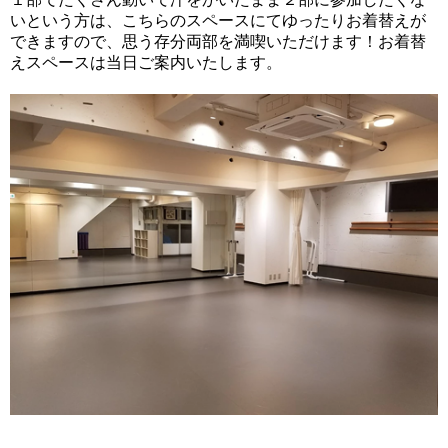
いという方は、こちらのスペースにてゆったりお着替えが
できますので、思う存分両部を満喫いただけます！お着替
えスペースは当日ご案内いたします。