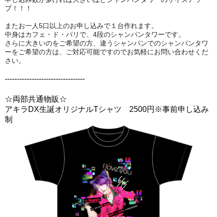
プ！！！
またお一人5口以上のお申し込みで１台作れます。
中身はカフェ・ド・パリで、4段のシャンパンタワーです。
さらに大きいのをご希望の方、違うシャンパンでのシャンパンタワ
ーをご希望の方は、ご対応可能ですのでお気軽にお問い合わせくだ
さい。
---------------------------------
☆両部共通物販☆
アキラDX生誕オリジナルTシャツ 2500円※事前申し込み
制