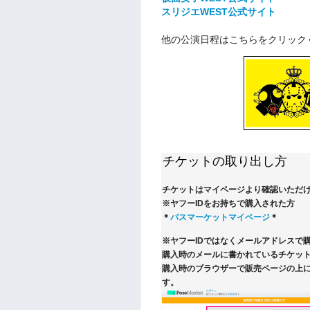
スリジエWEST公式サイト
他の公演日程はこちらをクリック
チケットの取り出し方
チケットはマイページより確認いただ
※ヤフーIDをお持ちで購入された方
＊
パスマーケットマイページ
＊
※ヤフーIDではなくメールアドレスで
購入時のメールに書かれているチケット
購入時のブラウザーで販売ページの上
す。