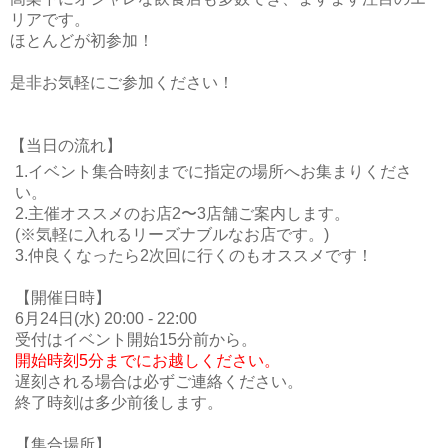
リアです。
ほとんどが初参加！
是非お気軽にご参加ください！
【当日の流れ】
1.イベント集合時刻までに指定の場所へお集まりくださ
い。
2.主催オススメのお店2〜3店舗ご案内します。
(※気軽に入れるリーズナブルなお店です。)
3.仲良くなったら2次回に行くのもオススメです！
【開催日時】
6月24日(水) 20:00 - 22:00
受付はイベント開始15分前から。
開始時刻5分までにお越しください。
遅刻される場合は必ずご連絡ください。
終了時刻は多少前後します。
【集合場所】