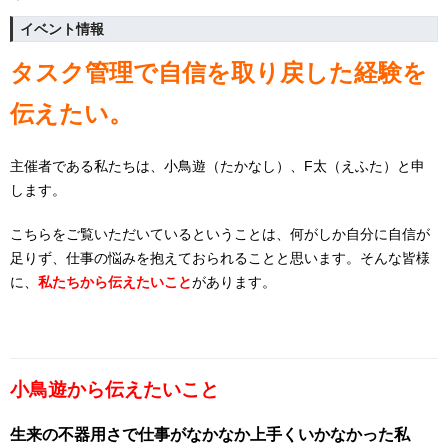
イベント情報
タスク管理で自信を取り戻した経験を
伝えたい。
主催者である私たちは、小鳥遊（たかなし）、F太（えふた）と申
します。
こちらをご覧いただいているということは、何がしか自分に自信が
足りず、仕事の悩みを抱えておられることと思います。
そんな皆様
に、
私たちから伝えたいこと
があります。
小鳥遊から伝えたいこと
生来の不器用さで仕事がなかなか上手くいかなかった私