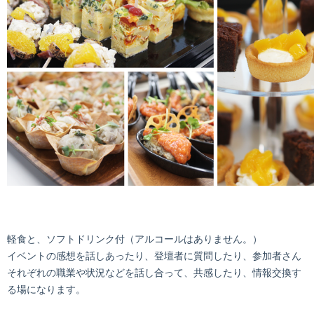
軽食と、ソフトドリンク付（アルコールはありません。）
イベントの感想を話しあったり、登壇者に質問したり、参加者さん
それぞれの職業や状況などを話し合って、共感したり、情報交換す
る場になります。