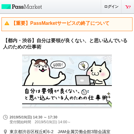
ログイン
【重要】PassMarketサービスの終了について
【都内・渋谷】自分は要領が良くない、と思い込んでいる
人のための仕事術
2019/5/19(日) 14:30 ～ 17:30
受付開始時間 2019/5/19(日) 14:00～
東京都渋谷区桜丘町6-2 JAM金属労働会館3階会議室