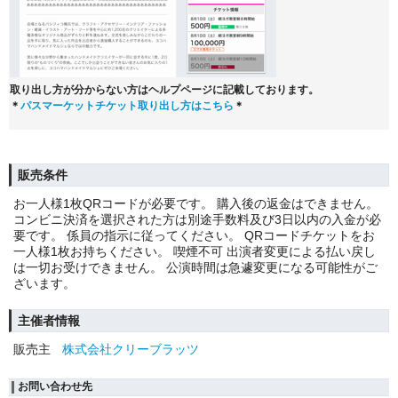
取り出し方が分からない方はヘルプページに記載しております。
＊
パスマーケットチケット取り出し方はこちら
＊
販売条件
お一人様1枚QRコードが必要です。 購入後の返金はできません。
コンビニ決済を選択された方は別途手数料及び3日以内の入金が必
要です。 係員の指示に従ってください。 QRコードチケットをお
一人様1枚お持ちください。 喫煙不可 出演者変更による払い戻し
は一切お受けできません。 公演時間は急遽変更になる可能性がご
ざいます。
主催者情報
販売主
株式会社クリーブラッツ
お問い合わせ先