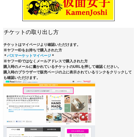
チケットの取り出し方
チケットはマイページより確認いただけます。
※ヤフーIDをお持ちで購入された方
＊
パスマーケットマイページ
＊
※ヤフーIDではなくメールアドレスで購入された方
購入時のメールに書かれているチケットのURLを押して確認ください。
購入時のブラウザーで販売ページの上に表示されているリンクをクリックして
も確認いただけます。