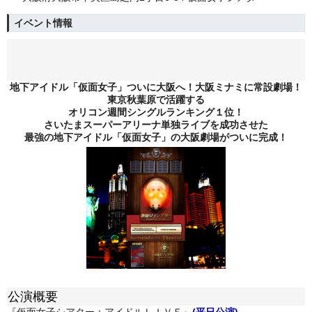
イベント情報
地下アイドル「仮面女子」ついに大阪へ！大阪ミナミに常設劇場！
東京秋葉原で活躍する
オリコン週間シングルランキング１位！
さいたまスーパーアリーナ単独ライブを成功させた
最強の地下アイドル「仮面女子」の大阪劇場がついに完成！
公演概要
『仮面女子シアター：アイドルＬＩＶＥ』
(平日公演)