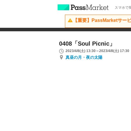
スマホで簡
【重要】PassMarketサ
0408「Soul Picnic」
2023/4/8(土) 13:30～2023/4/8(土) 17:30
真昼の月・夜の太陽