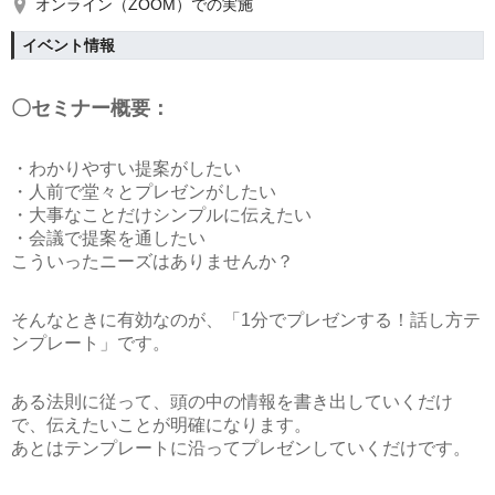
オンライン（ZOOM）での実施
イベント情報
〇セミナー概要：
・わかりやすい提案がしたい
・人前で堂々とプレゼンがしたい
・大事なことだけシンプルに伝えたい
・会議で提案を通したい
こういったニーズはありませんか？
そんなときに有効なのが、
「1分でプレゼンする！話し方テ
ンプレート」
です。
ある法則に従って、頭の中の情報を書き出していくだけ
で、伝えたいことが明確になります。
あとはテンプレートに沿ってプレゼンしていくだけです。