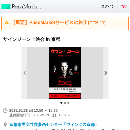
ログイン
【重要】PassMarketサービスの終了について
サインジーン上映会 in 京都
2019/10/13(日) 13:50 ～ 16:30
受付開始時間 2019/10/13(日) 13:20～
京都市男女共同参画センター「ウィングス京都」