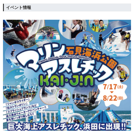
イベント情報