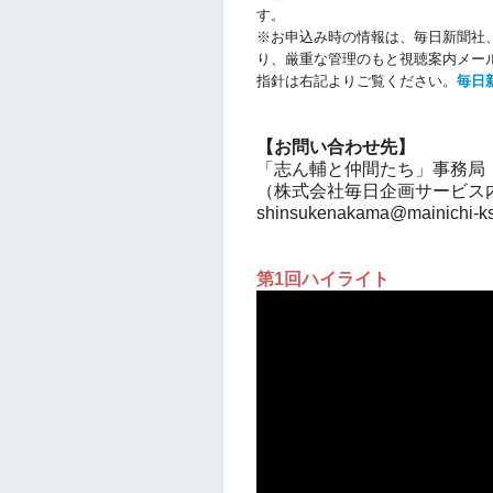
す。
※お申込み時の情報は、毎日新聞社
り、厳重な管理のもと視聴案内メー
指針は右記よりご覧ください。
毎日
【お問い合わせ先】
「志ん輔と仲間たち」事務局
（株式会社毎日企画サービス
shinsukenakama@mainichi-ks
第1回ハイライト