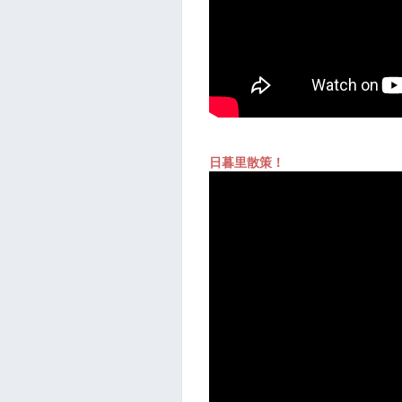
日暮里散策！