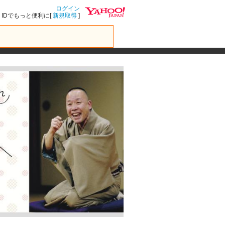
ログイン
IDでもっと便利に[
新規取得
]