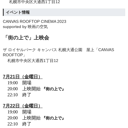
札幌市中央区大通西1丁目12
イベント情報
CANVAS ROOFTOP CINEMA 2023
supported by 映画の空気
「街の上で」上映会
ザ ロイヤルパーク キャンバス 札幌大通公園 屋上「CANVAS
ROOFTOP」
札幌市中央区大通西1丁目12
7月21日（金曜日）
19:00 開場
20:00 上映開始
『街の上で』
22:10 終了
7月22日（金曜日）
19:00 開場
20:00 上映開始
『街の上で』
22:10 終了