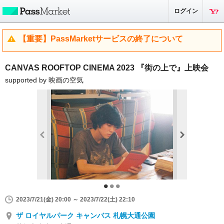
ログイン
【重要】PassMarketサービスの終了について
CANVAS ROOFTOP CINEMA 2023 『街の上で』上映会
supported by 映画の空気
2023/7/21(金) 20:00 ～ 2023/7/22(土) 22:10
ザ ロイヤルパーク キャンバス 札幌大通公園