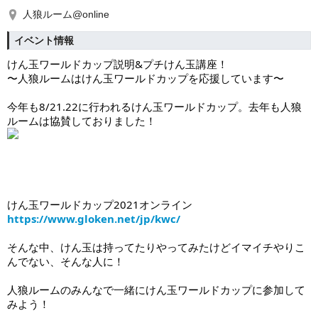
人狼ルーム@online
イベント情報
けん玉ワールドカップ説明&プチけん玉講座！
〜人狼ルームはけん玉ワールドカップを応援しています〜
今年も8/21.22に行われるけん玉ワールドカップ。去年も人狼
ルームは協賛しておりました！
けん玉ワールドカップ2021オンライン　
https://www.gloken.net/jp/kwc/
そんな中、けん玉は持ってたりやってみたけどイマイチやりこ
んでない、そんな人に！
人狼ルームのみんなで一緒にけん玉ワールドカップに参加して
みよう！