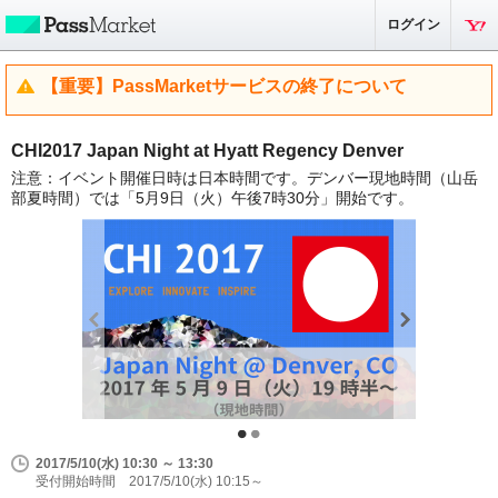
ログイン
【重要】PassMarketサービスの終了について
CHI2017 Japan Night at Hyatt Regency Denver
注意：イベント開催日時は日本時間です。デンバー現地時間（山岳
部夏時間）では「5月9日（火）午後7時30分」開始です。
2017/5/10(水) 10:30 ～ 13:30
受付開始時間 2017/5/10(水) 10:15～