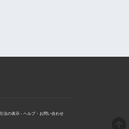
引法の表示
-
ヘルプ・お問い合わせ