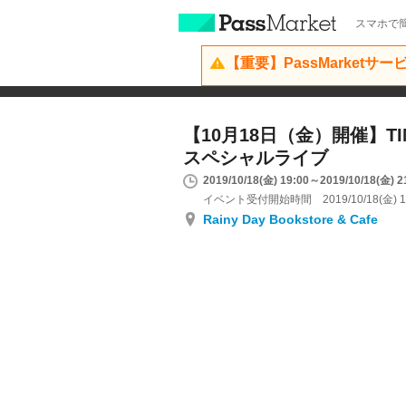
スマホで簡
【重要】PassMarketサ
【10月18日（金）開催】TIM
スペシャルライブ
2019/10/18(金) 19:00～2019/10/18(金) 2
イベント受付開始時間 2019/10/18(金) 1
Rainy Day Bookstore & Cafe