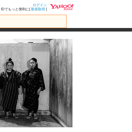
ログイン
IDでもっと便利に[
新規取得
]