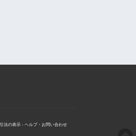
引法の表示
-
ヘルプ・お問い合わせ