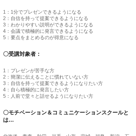
1：1分でプレゼンできるようになる
2：自信を持って提案できるようになる
3：わかりやすい説明ができるようになる
4：会議で積極的に発言できるようになる
5：要点をまとめるのが得意になる
〇受講対象者：
1：プレゼンが苦手な方
2：簡潔に伝えることに慣れていない方
3：自信を持って提案できるようになりたい方
4：自ら積極的に発言したい方
5：人前で堂々と話せるようになりたい方
〇モチベーション＆コミュニケーションスクールと
は…