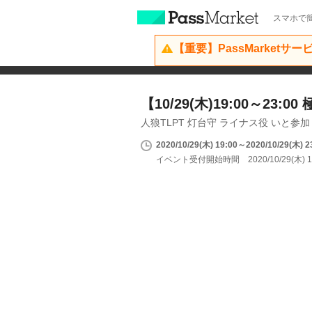
スマホで簡
【重要】PassMarketサ
【10/29(木)19:00～23:0
人狼TLPT 灯台守 ライナス役 いと参加
2020/10/29(木) 19:00～2020/10/29(木) 2
イベント受付開始時間 2020/10/29(木) 1