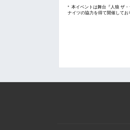
本イベントは舞台『人狼 ザ・
*
ナイツの協力を得て開催してお