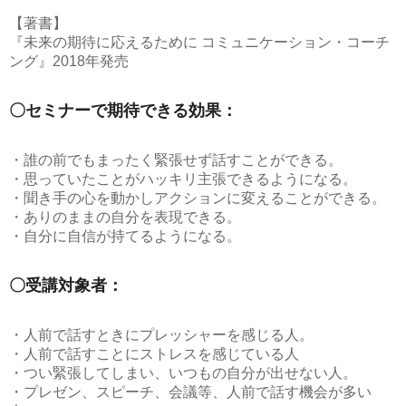
【著書】
『未来の期待に応えるために コミュニケーション・コーチ
ング』2018年発売
〇セミナーで期待できる効果：
・誰の前でもまったく緊張せず話すことができる。
・思っていたことがハッキリ主張できるようになる。
・聞き手の心を動かしアクションに変えることができる。
・ありのままの自分を表現できる。
・自分に自信が持てるようになる。
〇受講対象者：
・人前で話すときにプレッシャーを感じる人。
・人前で話すことにストレスを感じている人
・つい緊張してしまい、いつもの自分が出せない人。
・プレゼン、スピーチ、会議等、人前で話す機会が多い