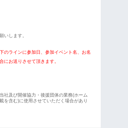
願いします。
下のラインに参加日、参加イベント名、お名
合にお送りさせて頂きます。
当社及び開催協力・後援団体の業務(ホーム
載を含む)に使用させていただく場合があり