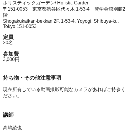
ホリスティックガーデン/ Holistic Garden
〒151-0053 東京都渋谷区代々木 1-53-4 奨学会館別館2
階
Shogakukaikan-bekkan 2F, 1-53-4, Yoyogi, Shibuya-ku,
Tokyo 151-0053
定員
20名
参加費
​3,000
円
持ち物・その他注意事項
現在所有している動画撮影可能なカメラがあればご持参く
ださい。
講師
高嶋綾也