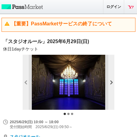
ログイン
【重要】PassMarketサービスの終了について
「スタジオルール」2025年6月29日(日)
休日1dayチケット
2025/6/29(日) 10:00 ～ 18:00
受付開始時間 2025/6/29(日) 09:50～
スタジオルール