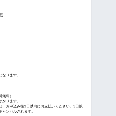
定)
となります。
料無料）
かかります。
、お申込み後3日以内にお支払いください。3日以
キャンセルされます。