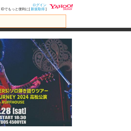
ログイン
IDでもっと便利に[
新規取得
]