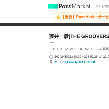
スマホで簡
【重要】PassMarketサ
藤井一彦(THE GROOVE
ー
THE HIKIGATARI JOURNEY 2024 
2024/9/28(土) 18:00～2024/9/28(土) 21:
Music&Live RUFFHOUSE