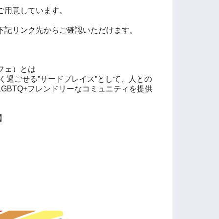
ご用意しています。
下記リンク先からご確認いただけます。
りカフェ）とは
自分らしく過ごせる”サードプレイス”として、人との
GBTQ+フレンドリーなコミュニティを提供
ジ】