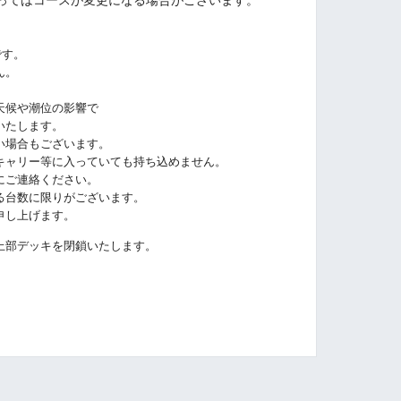
はコースが変更になる場合がございます。
です。
ん。
候や潮位の影響で
たします。
場合もございます。
ャリー等に入っていても持ち込めません。
ご連絡ください。
台数に限りがございます。
し上げます。
部デッキを閉鎖いたします。