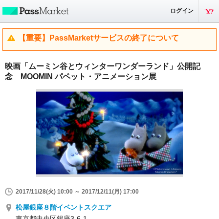
ログイン
【重要】PassMarketサービスの終了について
映画「ムーミン谷とウィンターワンダーランド」公開記
念 MOOMIN パペット・アニメーション展
2017/11/28(火) 10:00 ～ 2017/12/11(月) 17:00
松屋銀座８階イベントスクエア
東京都中央区銀座3-6-1