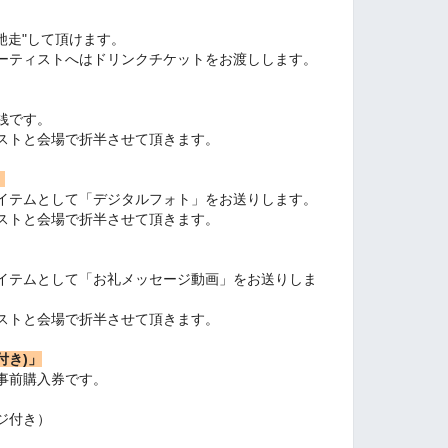
馳走"して頂けます。
ーティストへはドリンクチケットをお渡しします。
銭です。
ストと会場で折半させて頂きます。
」
イテムとして「デジタルフォト」をお送りします。
ストと会場で折半させて頂きます。
イテムとして「お礼メッセージ動画」をお送りしま
ストと会場で折半させて頂きます。
付き)」
き事前購入券です。
ジ付き）