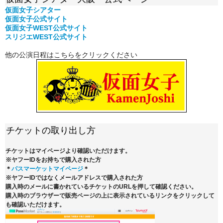
仮面女子シアター
仮面女子公式
サイト
仮面女子WEST公式サイト
スリジエWEST公式サイト
他の公演日程はこちらをクリックください
チケットの取り出し方
チケットはマイページより確認いただけます。
※ヤフーIDをお持ちで購入された方
＊
パスマーケットマイページ
＊
※ヤフーIDではなくメールアドレスで購入された方
購入時のメールに書かれているチケットのURLを押して確認ください。
購入時のブラウザーで販売ページの上に表示されているリンクをクリックして
も確認いただけます。