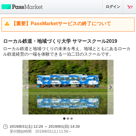
ログイン
【重要】PassMarketサービスの終了について
ローカル鉄道・地域づくり大学 サマースクール2019
ローカル鉄道と地域づくりの未来を考え、地域とともにあるローカ
ル鉄道経営の一端を体験できる一泊二日のスクールです。
2019/8/31(土) 12:20 ～ 2019/9/1(日) 14:30
受付開始時間 2019/8/31(土) 11:50～