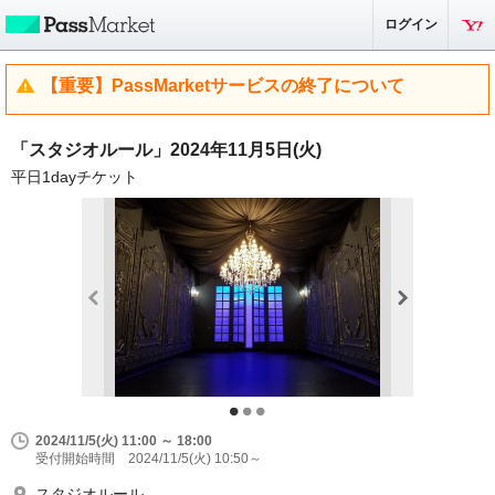
ログイン
【重要】PassMarketサービスの終了について
「スタジオルール」2024年11月5日(火)
平日1dayチケット
2024/11/5(火) 11:00 ～ 18:00
受付開始時間 2024/11/5(火) 10:50～
スタジオルール