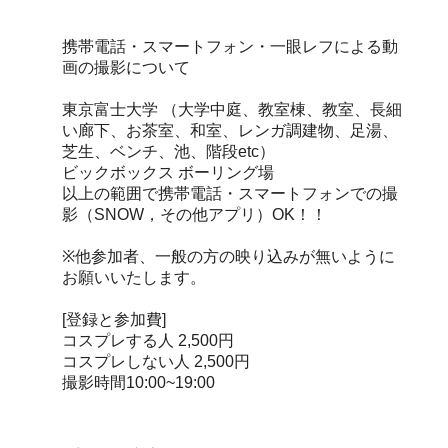
携帯電話・スマートフォン・一眼レフによる動
画の撮影について
東京富士大学 （大学中庭、教室棟、教室、長細
い廊下、お茶室、和室、レンガ調建物、足湯、
芝生、ベンチ、池、階段etc）
ビックボックス ボーリング場
以上の範囲で携帯電話・スマートフォンでの撮
影（SNOW，その他アプリ）OK！！
※他参加者、一般の方の映り込みが無いように
お願いいたします。
[登録と参加費]
コスプレする人 2,500円
コスプレしない人 2,500円
撮影時間10:00~19:00